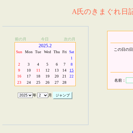
A氏のきまぐれ日記.
前の月
今日
次の月
2025.2
この日の日
Sun
Mon
Tue
Wed
Thu
Fri
Sat
1
2
3
4
5
6
7
8
9
10
11
12
13
14
15
16
17
18
19
20
21
22
名前：
23
24
25
26
27
28
年
月