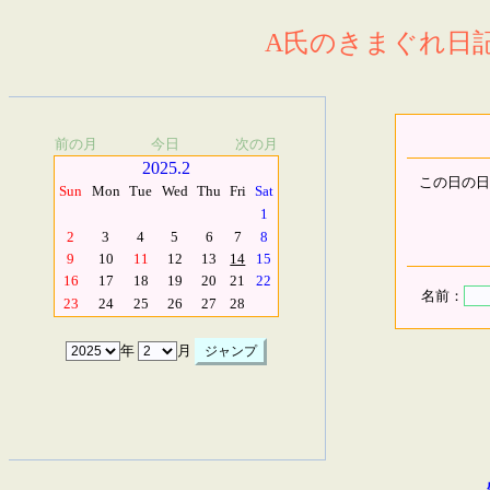
A氏のきまぐれ日記.
前の月
今日
次の月
2025.2
この日の日
Sun
Mon
Tue
Wed
Thu
Fri
Sat
1
2
3
4
5
6
7
8
9
10
11
12
13
14
15
16
17
18
19
20
21
22
名前：
23
24
25
26
27
28
年
月