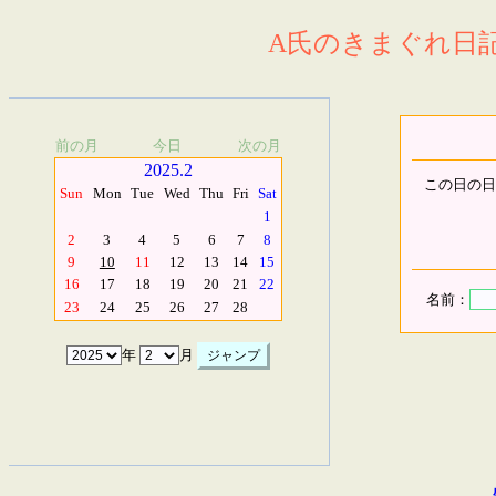
A氏のきまぐれ日記.
前の月
今日
次の月
2025.2
この日の日
Sun
Mon
Tue
Wed
Thu
Fri
Sat
1
2
3
4
5
6
7
8
9
10
11
12
13
14
15
16
17
18
19
20
21
22
名前：
23
24
25
26
27
28
年
月