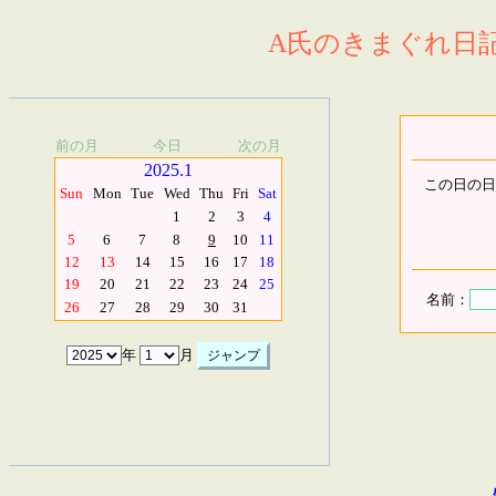
A氏のきまぐれ日記.
前の月
今日
次の月
2025.1
この日の日
Sun
Mon
Tue
Wed
Thu
Fri
Sat
1
2
3
4
5
6
7
8
9
10
11
12
13
14
15
16
17
18
19
20
21
22
23
24
25
名前：
26
27
28
29
30
31
年
月