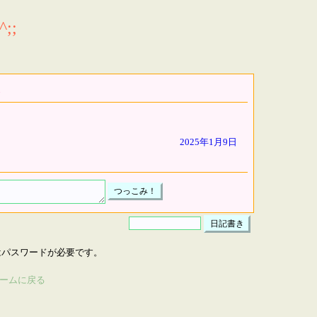
;;
2025年1月9日
はパスワードが必要です。
ームに戻る