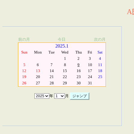
A
前の月
今日
次の月
2025.1
Sun
Mon
Tue
Wed
Thu
Fri
Sat
1
2
3
4
5
6
7
8
9
10
11
12
13
14
15
16
17
18
19
20
21
22
23
24
25
26
27
28
29
30
31
年
月