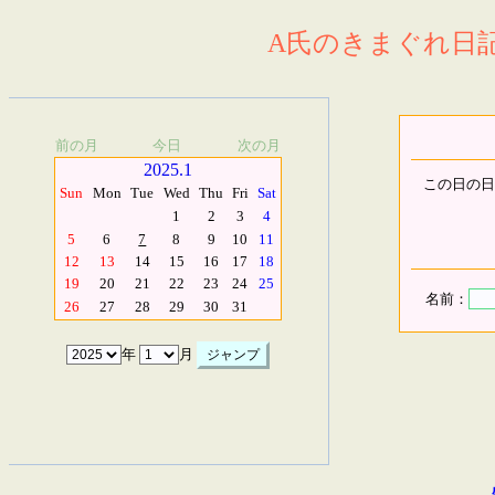
A氏のきまぐれ日記.
前の月
今日
次の月
2025.1
この日の日
Sun
Mon
Tue
Wed
Thu
Fri
Sat
1
2
3
4
5
6
7
8
9
10
11
12
13
14
15
16
17
18
19
20
21
22
23
24
25
名前：
26
27
28
29
30
31
年
月