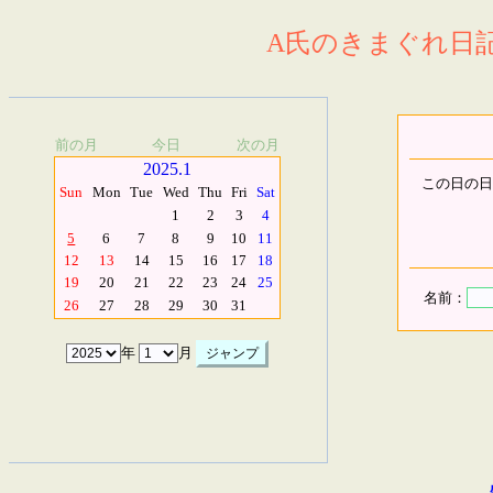
A氏のきまぐれ日記.
前の月
今日
次の月
2025.1
この日の日
Sun
Mon
Tue
Wed
Thu
Fri
Sat
1
2
3
4
5
6
7
8
9
10
11
12
13
14
15
16
17
18
19
20
21
22
23
24
25
名前：
26
27
28
29
30
31
年
月