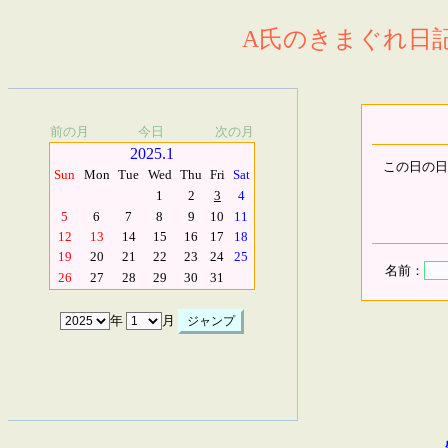
A氏のきまぐれ日記.
前の月
今日
次の月
2025.1
この日の日
Sun
Mon
Tue
Wed
Thu
Fri
Sat
1
2
3
4
5
6
7
8
9
10
11
12
13
14
15
16
17
18
19
20
21
22
23
24
25
名前：
26
27
28
29
30
31
年
月