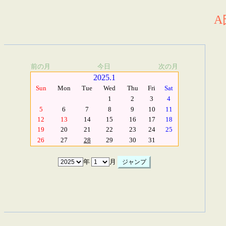
A
前の月
今日
次の月
2025.1
Sun
Mon
Tue
Wed
Thu
Fri
Sat
1
2
3
4
5
6
7
8
9
10
11
12
13
14
15
16
17
18
19
20
21
22
23
24
25
26
27
28
29
30
31
年
月