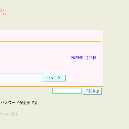
;;
2025年1月28日
はパスワードが必要です。
ームに戻る