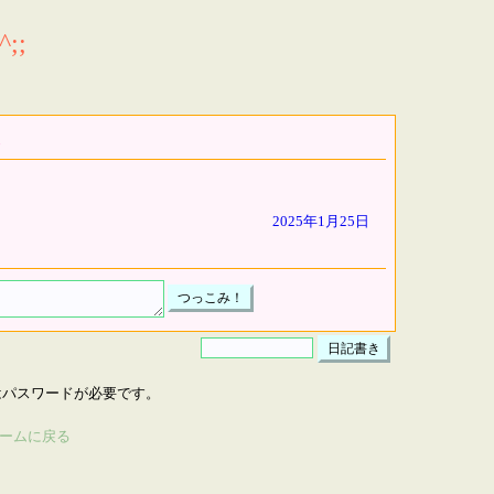
;;
2025年1月25日
はパスワードが必要です。
ームに戻る