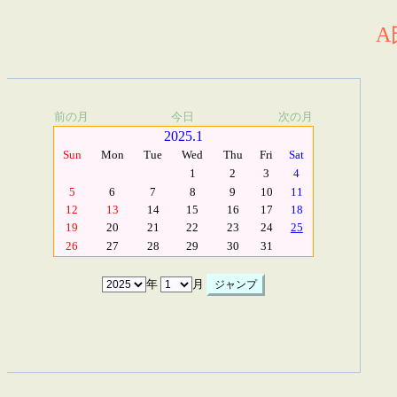
A
前の月
今日
次の月
2025.1
Sun
Mon
Tue
Wed
Thu
Fri
Sat
1
2
3
4
5
6
7
8
9
10
11
12
13
14
15
16
17
18
19
20
21
22
23
24
25
26
27
28
29
30
31
年
月