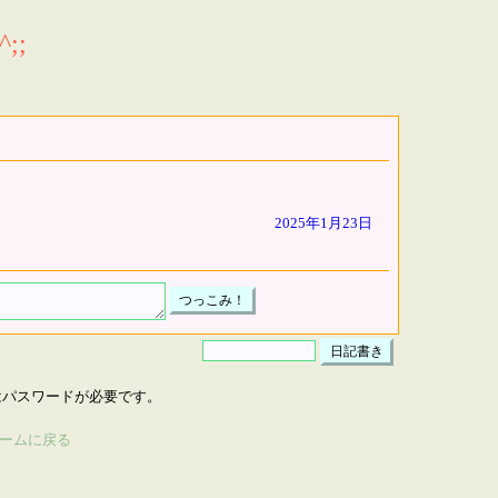
;;
2025年1月23日
はパスワードが必要です。
ームに戻る