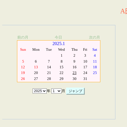
A
前の月
今日
次の月
2025.1
Sun
Mon
Tue
Wed
Thu
Fri
Sat
1
2
3
4
5
6
7
8
9
10
11
12
13
14
15
16
17
18
19
20
21
22
23
24
25
26
27
28
29
30
31
年
月