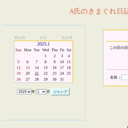
A氏のきまぐれ日記.
前の月
今日
次の月
2025.1
この日の日
Sun
Mon
Tue
Wed
Thu
Fri
Sat
1
2
3
4
5
6
7
8
9
10
11
12
13
14
15
16
17
18
19
20
21
22
23
24
25
名前：
26
27
28
29
30
31
年
月