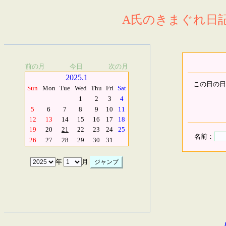
A氏のきまぐれ日記.
前の月
今日
次の月
2025.1
この日の日
Sun
Mon
Tue
Wed
Thu
Fri
Sat
1
2
3
4
5
6
7
8
9
10
11
12
13
14
15
16
17
18
19
20
21
22
23
24
25
名前：
26
27
28
29
30
31
年
月