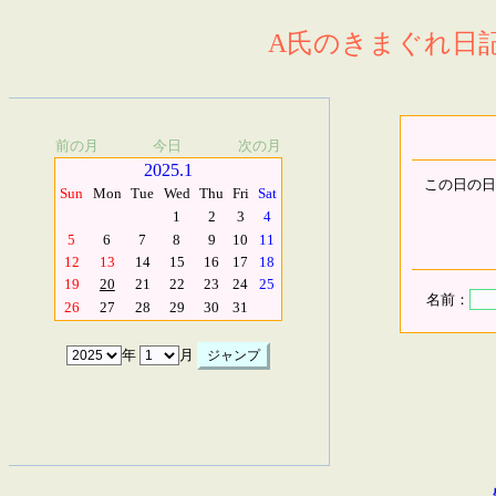
A氏のきまぐれ日記.
前の月
今日
次の月
2025.1
この日の日
Sun
Mon
Tue
Wed
Thu
Fri
Sat
1
2
3
4
5
6
7
8
9
10
11
12
13
14
15
16
17
18
19
20
21
22
23
24
25
名前：
26
27
28
29
30
31
年
月