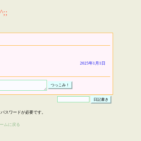
;;
2025年1月1日
はパスワードが必要です。
ームに戻る