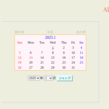
A
前の月
今日
次の月
2025.1
Sun
Mon
Tue
Wed
Thu
Fri
Sat
1
2
3
4
5
6
7
8
9
10
11
12
13
14
15
16
17
18
19
20
21
22
23
24
25
26
27
28
29
30
31
年
月