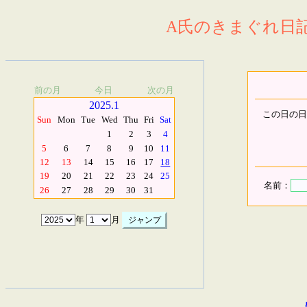
A氏のきまぐれ日記.
前の月
今日
次の月
2025.1
この日の日
Sun
Mon
Tue
Wed
Thu
Fri
Sat
1
2
3
4
5
6
7
8
9
10
11
12
13
14
15
16
17
18
19
20
21
22
23
24
25
名前：
26
27
28
29
30
31
年
月