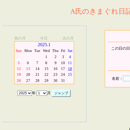
A氏のきまぐれ日記.
前の月
今日
次の月
2025.1
この日の日
Sun
Mon
Tue
Wed
Thu
Fri
Sat
1
2
3
4
5
6
7
8
9
10
11
12
13
14
15
16
17
18
19
20
21
22
23
24
25
名前：
26
27
28
29
30
31
年
月