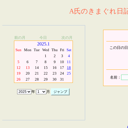
A氏のきまぐれ日記.
前の月
今日
次の月
2025.1
この日の日
Sun
Mon
Tue
Wed
Thu
Fri
Sat
1
2
3
4
5
6
7
8
9
10
11
12
13
14
15
16
17
18
19
20
21
22
23
24
25
名前：
26
27
28
29
30
31
年
月