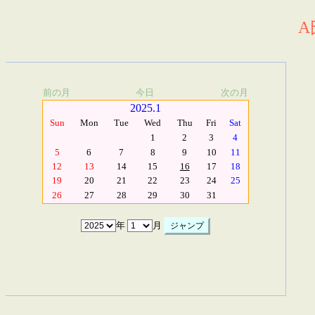
A
前の月
今日
次の月
2025.1
Sun
Mon
Tue
Wed
Thu
Fri
Sat
1
2
3
4
5
6
7
8
9
10
11
12
13
14
15
16
17
18
19
20
21
22
23
24
25
26
27
28
29
30
31
年
月