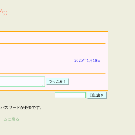
;;
2025年1月16日
はパスワードが必要です。
ームに戻る