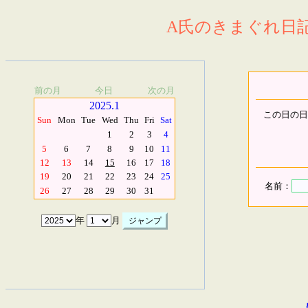
A氏のきまぐれ日記.
前の月
今日
次の月
2025.1
この日の日
Sun
Mon
Tue
Wed
Thu
Fri
Sat
1
2
3
4
5
6
7
8
9
10
11
12
13
14
15
16
17
18
19
20
21
22
23
24
25
名前：
26
27
28
29
30
31
年
月