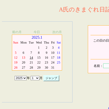
A氏のきまぐれ日記.
前の月
今日
次の月
2025.1
この日の日
Sun
Mon
Tue
Wed
Thu
Fri
Sat
1
2
3
4
5
6
7
8
9
10
11
12
13
14
15
16
17
18
19
20
21
22
23
24
25
名前：
26
27
28
29
30
31
年
月