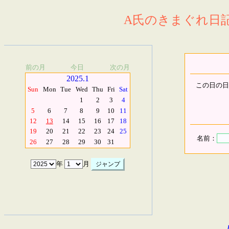
A氏のきまぐれ日記.
前の月
今日
次の月
2025.1
この日の日
Sun
Mon
Tue
Wed
Thu
Fri
Sat
1
2
3
4
5
6
7
8
9
10
11
12
13
14
15
16
17
18
19
20
21
22
23
24
25
名前：
26
27
28
29
30
31
年
月