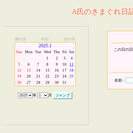
A氏のきまぐれ日記.
前の月
今日
次の月
2025.1
この日の日
Sun
Mon
Tue
Wed
Thu
Fri
Sat
1
2
3
4
5
6
7
8
9
10
11
12
13
14
15
16
17
18
19
20
21
22
23
24
25
名前：
26
27
28
29
30
31
年
月