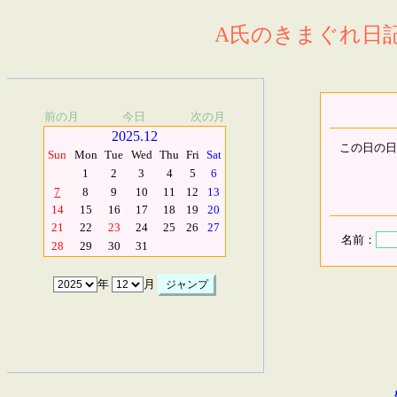
A氏のきまぐれ日記.
前の月
今日
次の月
2025.12
この日の日
Sun
Mon
Tue
Wed
Thu
Fri
Sat
1
2
3
4
5
6
7
8
9
10
11
12
13
14
15
16
17
18
19
20
21
22
23
24
25
26
27
名前：
28
29
30
31
年
月