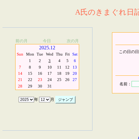
A氏のきまぐれ日記.
前の月
今日
次の月
2025.12
この日の日
Sun
Mon
Tue
Wed
Thu
Fri
Sat
1
2
3
4
5
6
7
8
9
10
11
12
13
14
15
16
17
18
19
20
21
22
23
24
25
26
27
名前：
28
29
30
31
年
月