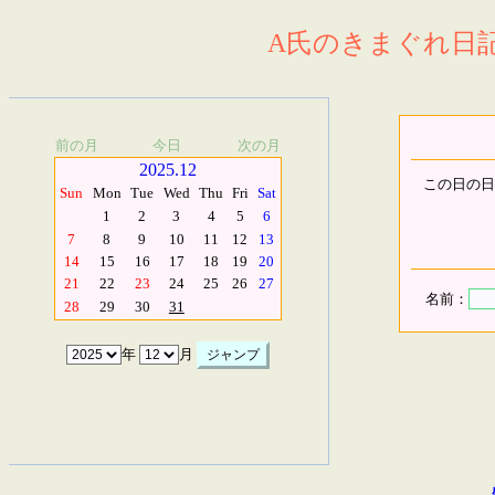
A氏のきまぐれ日記.
前の月
今日
次の月
2025.12
この日の日
Sun
Mon
Tue
Wed
Thu
Fri
Sat
1
2
3
4
5
6
7
8
9
10
11
12
13
14
15
16
17
18
19
20
21
22
23
24
25
26
27
名前：
28
29
30
31
年
月