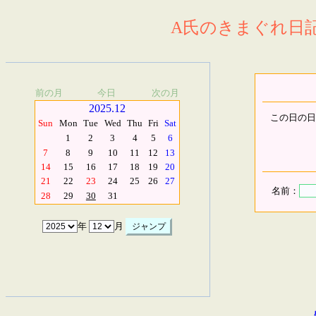
A氏のきまぐれ日記.
前の月
今日
次の月
2025.12
この日の日
Sun
Mon
Tue
Wed
Thu
Fri
Sat
1
2
3
4
5
6
7
8
9
10
11
12
13
14
15
16
17
18
19
20
21
22
23
24
25
26
27
名前：
28
29
30
31
年
月