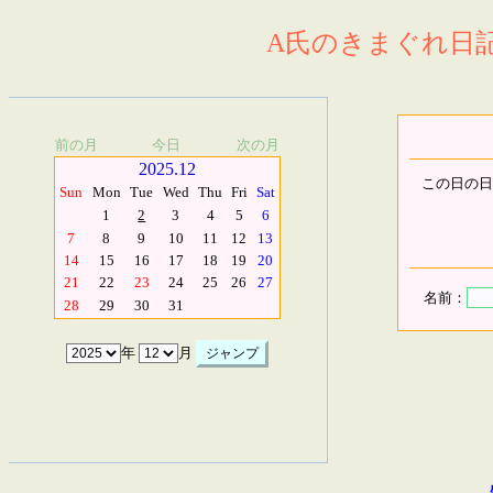
A氏のきまぐれ日記.
前の月
今日
次の月
2025.12
この日の日
Sun
Mon
Tue
Wed
Thu
Fri
Sat
1
2
3
4
5
6
7
8
9
10
11
12
13
14
15
16
17
18
19
20
21
22
23
24
25
26
27
名前：
28
29
30
31
年
月