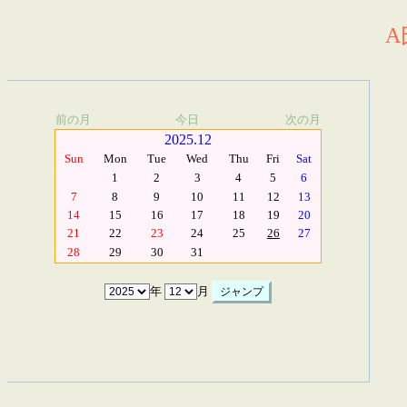
A
前の月
今日
次の月
2025.12
Sun
Mon
Tue
Wed
Thu
Fri
Sat
1
2
3
4
5
6
7
8
9
10
11
12
13
14
15
16
17
18
19
20
21
22
23
24
25
26
27
28
29
30
31
年
月