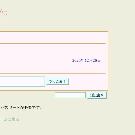
;;
2025年12月26日
はパスワードが必要です。
ームに戻る