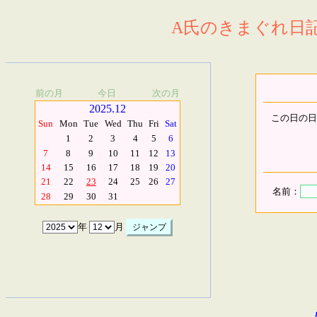
A氏のきまぐれ日記.
前の月
今日
次の月
2025.12
この日の日
Sun
Mon
Tue
Wed
Thu
Fri
Sat
1
2
3
4
5
6
7
8
9
10
11
12
13
14
15
16
17
18
19
20
21
22
23
24
25
26
27
名前：
28
29
30
31
年
月