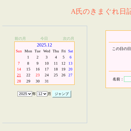
A氏のきまぐれ日記.
前の月
今日
次の月
2025.12
この日の日
Sun
Mon
Tue
Wed
Thu
Fri
Sat
1
2
3
4
5
6
7
8
9
10
11
12
13
14
15
16
17
18
19
20
21
22
23
24
25
26
27
名前：
28
29
30
31
年
月