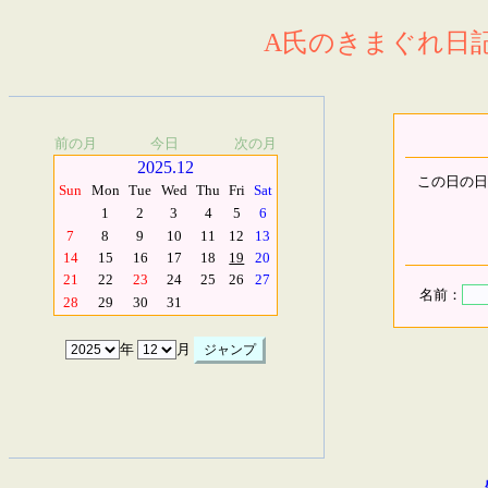
A氏のきまぐれ日記.
前の月
今日
次の月
2025.12
この日の日
Sun
Mon
Tue
Wed
Thu
Fri
Sat
1
2
3
4
5
6
7
8
9
10
11
12
13
14
15
16
17
18
19
20
21
22
23
24
25
26
27
名前：
28
29
30
31
年
月