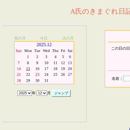
A氏のきまぐれ日記.
前の月
今日
次の月
2025.12
この日の日
Sun
Mon
Tue
Wed
Thu
Fri
Sat
1
2
3
4
5
6
7
8
9
10
11
12
13
14
15
16
17
18
19
20
21
22
23
24
25
26
27
名前：
28
29
30
31
年
月