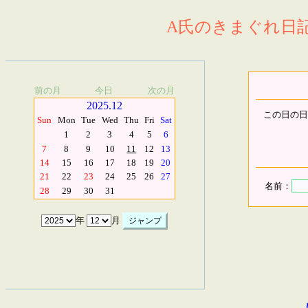
A氏のきまぐれ日記.
前の月
今日
次の月
2025.12
この日の日
Sun
Mon
Tue
Wed
Thu
Fri
Sat
1
2
3
4
5
6
7
8
9
10
11
12
13
14
15
16
17
18
19
20
21
22
23
24
25
26
27
名前：
28
29
30
31
年
月