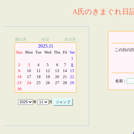
A氏のきまぐれ日記.
前の月
今日
次の月
2025.11
この日の日
Sun
Mon
Tue
Wed
Thu
Fri
Sat
1
2
3
4
5
6
7
8
9
10
11
12
13
14
15
16
17
18
19
20
21
22
名前：
23
24
25
26
27
28
29
30
年
月