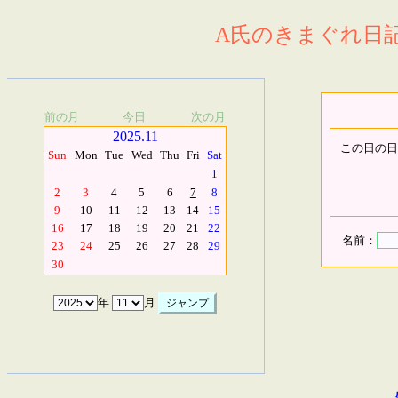
A氏のきまぐれ日記.
前の月
今日
次の月
2025.11
この日の日
Sun
Mon
Tue
Wed
Thu
Fri
Sat
1
2
3
4
5
6
7
8
9
10
11
12
13
14
15
16
17
18
19
20
21
22
名前：
23
24
25
26
27
28
29
30
年
月