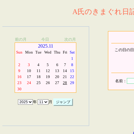
A氏のきまぐれ日記.
前の月
今日
次の月
2025.11
この日の日
Sun
Mon
Tue
Wed
Thu
Fri
Sat
1
2
3
4
5
6
7
8
9
10
11
12
13
14
15
16
17
18
19
20
21
22
名前：
23
24
25
26
27
28
29
30
年
月