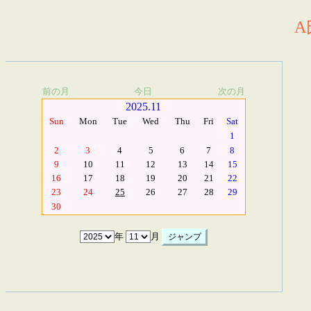
A
前の月
今日
次の月
2025.11
Sun
Mon
Tue
Wed
Thu
Fri
Sat
1
2
3
4
5
6
7
8
9
10
11
12
13
14
15
16
17
18
19
20
21
22
23
24
25
26
27
28
29
30
年
月