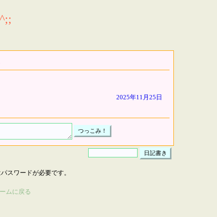
;;
2025年11月25日
はパスワードが必要です。
ームに戻る