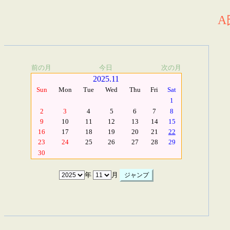
A
前の月
今日
次の月
2025.11
Sun
Mon
Tue
Wed
Thu
Fri
Sat
1
2
3
4
5
6
7
8
9
10
11
12
13
14
15
16
17
18
19
20
21
22
23
24
25
26
27
28
29
30
年
月