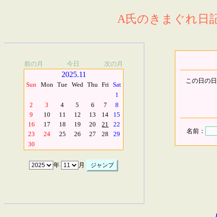
A氏のきまぐれ日記.
前の月
今日
次の月
2025.11
この日の日
Sun
Mon
Tue
Wed
Thu
Fri
Sat
1
2
3
4
5
6
7
8
9
10
11
12
13
14
15
16
17
18
19
20
21
22
名前：
23
24
25
26
27
28
29
30
年
月