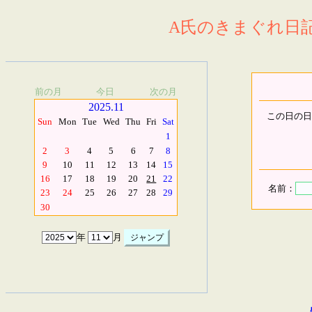
A氏のきまぐれ日記.
前の月
今日
次の月
2025.11
この日の日
Sun
Mon
Tue
Wed
Thu
Fri
Sat
1
2
3
4
5
6
7
8
9
10
11
12
13
14
15
16
17
18
19
20
21
22
名前：
23
24
25
26
27
28
29
30
年
月