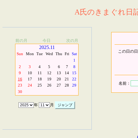
A氏のきまぐれ日記.
前の月
今日
次の月
2025.11
この日の日
Sun
Mon
Tue
Wed
Thu
Fri
Sat
1
2
3
4
5
6
7
8
9
10
11
12
13
14
15
16
17
18
19
20
21
22
名前：
23
24
25
26
27
28
29
30
年
月