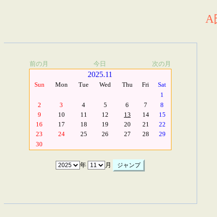
A
前の月
今日
次の月
2025.11
Sun
Mon
Tue
Wed
Thu
Fri
Sat
1
2
3
4
5
6
7
8
9
10
11
12
13
14
15
16
17
18
19
20
21
22
23
24
25
26
27
28
29
30
年
月