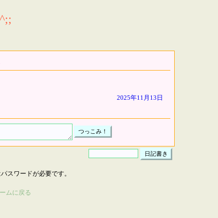
;;
2025年11月13日
はパスワードが必要です。
ームに戻る