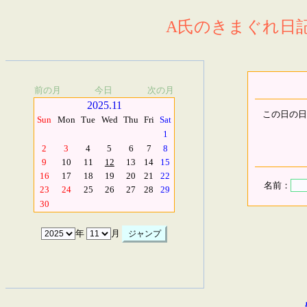
A氏のきまぐれ日記.
前の月
今日
次の月
2025.11
この日の日
Sun
Mon
Tue
Wed
Thu
Fri
Sat
1
2
3
4
5
6
7
8
9
10
11
12
13
14
15
16
17
18
19
20
21
22
名前：
23
24
25
26
27
28
29
30
年
月