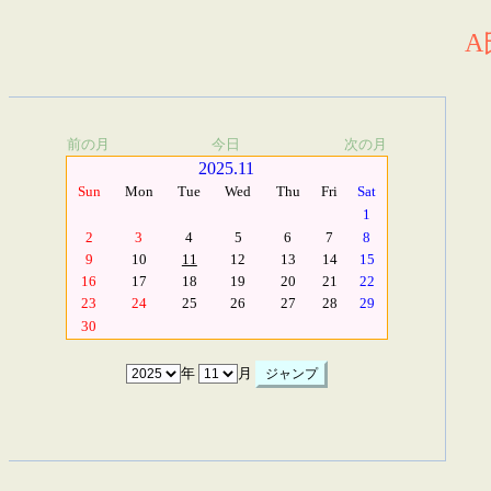
A
前の月
今日
次の月
2025.11
Sun
Mon
Tue
Wed
Thu
Fri
Sat
1
2
3
4
5
6
7
8
9
10
11
12
13
14
15
16
17
18
19
20
21
22
23
24
25
26
27
28
29
30
年
月