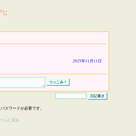
;;
2025年11月11日
はパスワードが必要です。
ームに戻る