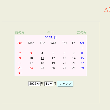
A
前の月
今日
次の月
2025.11
Sun
Mon
Tue
Wed
Thu
Fri
Sat
1
2
3
4
5
6
7
8
9
10
11
12
13
14
15
16
17
18
19
20
21
22
23
24
25
26
27
28
29
30
年
月