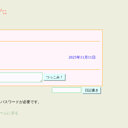
;;
2025年11月11日
はパスワードが必要です。
ームに戻る