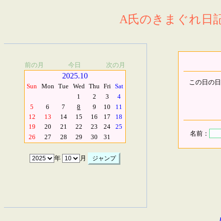
A氏のきまぐれ日記.
前の月
今日
次の月
2025.10
この日の日
Sun
Mon
Tue
Wed
Thu
Fri
Sat
1
2
3
4
5
6
7
8
9
10
11
12
13
14
15
16
17
18
19
20
21
22
23
24
25
名前：
26
27
28
29
30
31
年
月