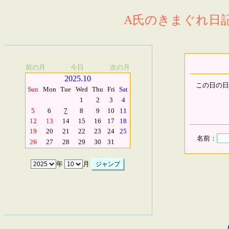
A氏のきまぐれ日記.
前の月
今日
次の月
2025.10
この日の日
Sun
Mon
Tue
Wed
Thu
Fri
Sat
1
2
3
4
5
6
7
8
9
10
11
12
13
14
15
16
17
18
19
20
21
22
23
24
25
名前：
26
27
28
29
30
31
年
月