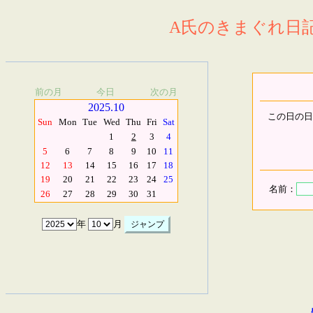
A氏のきまぐれ日記.
前の月
今日
次の月
2025.10
この日の日
Sun
Mon
Tue
Wed
Thu
Fri
Sat
1
2
3
4
5
6
7
8
9
10
11
12
13
14
15
16
17
18
19
20
21
22
23
24
25
名前：
26
27
28
29
30
31
年
月