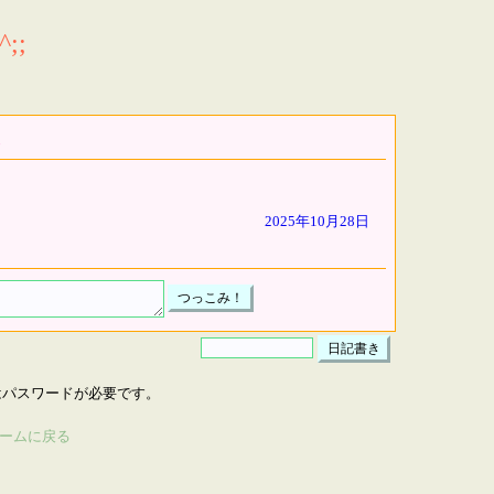
;;
2025年10月28日
はパスワードが必要です。
ームに戻る