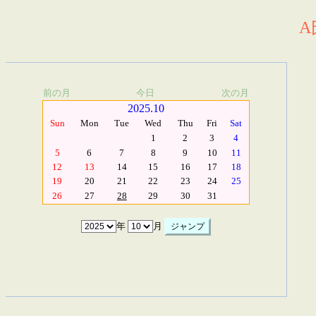
A
前の月
今日
次の月
2025.10
Sun
Mon
Tue
Wed
Thu
Fri
Sat
1
2
3
4
5
6
7
8
9
10
11
12
13
14
15
16
17
18
19
20
21
22
23
24
25
26
27
28
29
30
31
年
月